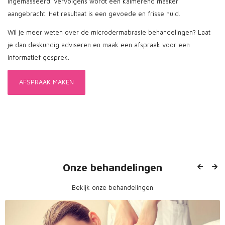
ingemasseerd. Vervolgens wordt een kalmerend masker
aangebracht. Het resultaat is een gevoede en frisse huid.
Wil je meer weten over de microdermabrasie behandelingen? Laat
je dan deskundig adviseren en maak een afspraak voor een
informatief gesprek.
AFSPRAAK MAKEN
Onze behandelingen
Bekijk onze behandelingen