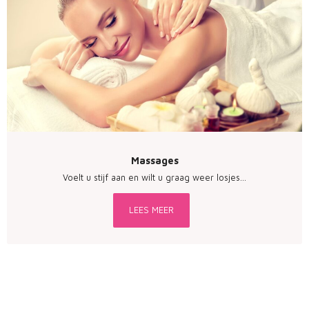
Massages
Voelt u stijf aan en wilt u graag weer losjes…
LEES MEER