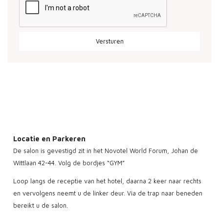
Locatie en Parkeren
De salon is gevestigd zit in het Novotel World Forum, Johan de
Wittlaan 42-44. Volg de bordjes “GYM”
Loop langs de receptie van het hotel, daarna 2 keer naar rechts
en vervolgens neemt u de linker deur. Via de trap naar beneden
bereikt u de salon.