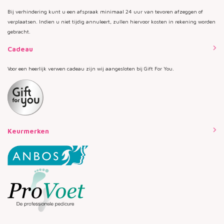
Bij verhindering kunt u een afspraak minimaal 24 uur van tevoren afzeggen of
verplaatsen. Indien u niet tijdig annuleert, zullen hiervoor kosten in rekening worden
gebracht.
Cadeau
Voor een heerlijk verwen cadeau zijn wij aangesloten bij Gift For You.
Keurmerken