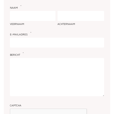
*
NAAM
VOORNAAM
ACHTERNAAM
*
E-MAILADRES
*
BERICHT
CAPTCHA