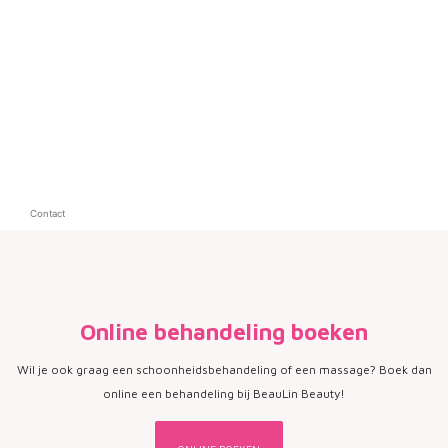
Contact
Online behandeling boeken
Wil je ook graag een schoonheidsbehandeling of een massage? Boek dan
online een behandeling bij BeauLin Beauty!